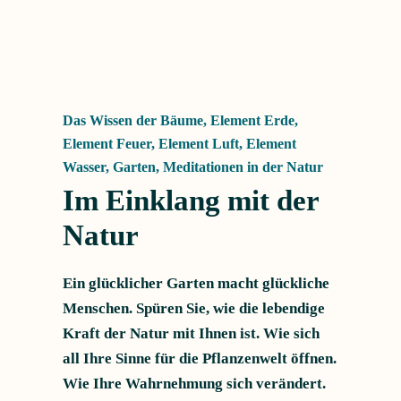
Das Wissen der Bäume
,
Element Erde
,
Element Feuer
,
Element Luft
,
Element
Wasser
,
Garten
,
Meditationen in der Natur
Im Einklang mit der
Natur
Ein glücklicher Garten macht glückliche
Menschen. Spüren Sie, wie die lebendige
Kraft der Natur mit Ihnen ist. Wie sich
all Ihre Sinne für die Pflanzenwelt öffnen.
Wie Ihre Wahrnehmung sich verändert.