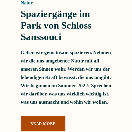
Natur
Spaziergänge im
Park von Schloss
Sanssouci
Gehen wir gemeinsam spazieren. Nehmen
wir die uns umgebende Natur mit all
unseren Sinnen wahr. Werden wir uns der
lebendigen Kraft bewusst, die uns umgibt.
Wir beginnen im Sommer 2022: Sprechen
wir darüber, was uns wirklich wichtig ist,
was uns ausmacht und wohin wir wollen.
READ MORE