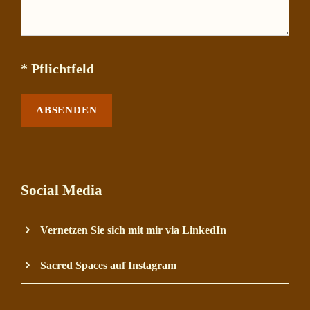
* Pflichtfeld
Social Media
Vernetzen Sie sich mit mir via LinkedIn
Sacred Spaces auf Instagram