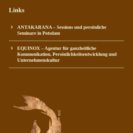
Links
ANTAKARANA – Sessions und persönliche
Seminare in Potsdam
EQUINOX – Agentur für ganzheitliche
Kommunikation, Persönlichkeitsentwicklung und
Unternehmenskultur