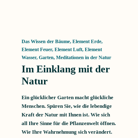
Das Wissen der Bäume
,
Element Erde
,
Element Feuer
,
Element Luft
,
Element
Wasser
,
Garten
,
Meditationen in der Natur
Im Einklang mit der
Natur
Ein glücklicher Garten macht glückliche
Menschen. Spüren Sie, wie die lebendige
Kraft der Natur mit Ihnen ist. Wie sich
all Ihre Sinne für die Pflanzenwelt öffnen.
Wie Ihre Wahrnehmung sich verändert.