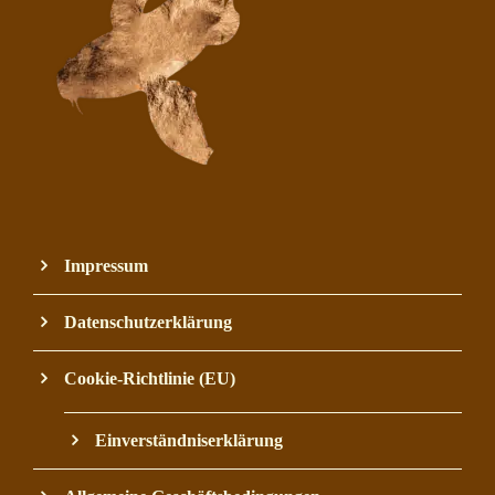
Impressum
Datenschutzerklärung
Cookie-Richtlinie (EU)
Einverständniserklärung