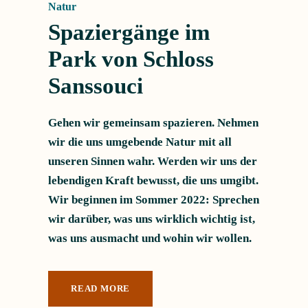
Natur
Spaziergänge im
Park von Schloss
Sanssouci
Gehen wir gemeinsam spazieren. Nehmen
wir die uns umgebende Natur mit all
unseren Sinnen wahr. Werden wir uns der
lebendigen Kraft bewusst, die uns umgibt.
Wir beginnen im Sommer 2022: Sprechen
wir darüber, was uns wirklich wichtig ist,
was uns ausmacht und wohin wir wollen.
READ MORE