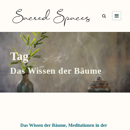
Tag
Das Wissen der Bäume
Das Wissen der Bäume
,
Meditationen in der