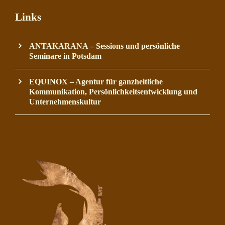
Links
ANTAKARANA – Sessions und persönliche
Seminare in Potsdam
EQUINOX – Agentur für ganzheitliche
Kommunikation, Persönlichkeitsentwicklung und
Unternehmenskultur