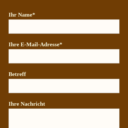
Ihr Name*
Ihre E-Mail-Adresse*
Betreff
Ihre Nachricht