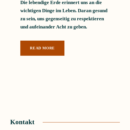
Die lebendige Erde erinnert uns an die
wichtigen Dinge im Leben. Daran gesund
zu sein, uns gegenseitig zu respektieren
und aufeinander Acht zu geben.
READ MORE
Kontakt