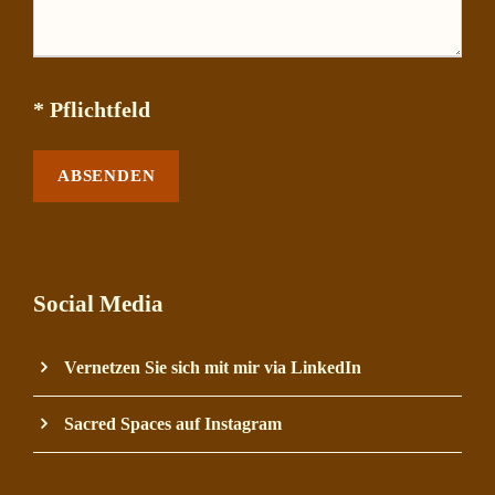
* Pflichtfeld
Social Media
Vernetzen Sie sich mit mir via LinkedIn
Sacred Spaces auf Instagram