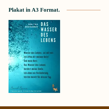
Plakat in A3 Format.