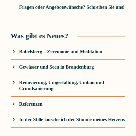
Fragen oder Angebotswünsche? Schreiben Sie uns!
Was gibt es Neues?
Babelsberg – Zeremonie und Meditation
Gewässer und Seen in Brandenburg
Renovierung, Umgestaltung, Umbau und
Grundsanierung
Referenzen
In der Stille lausche ich der Stimme meines Herzens