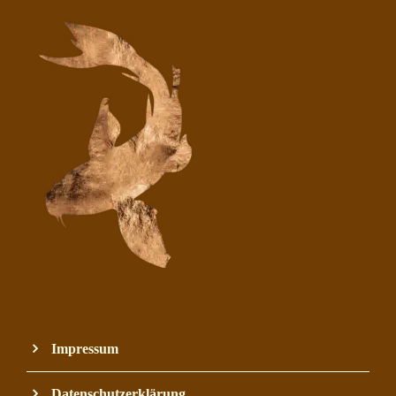
Impressum
Datenschutzerklärung