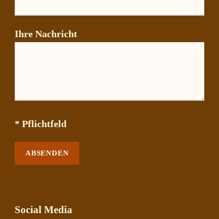
Ihre Nachricht
* Pflichtfeld
Social Media