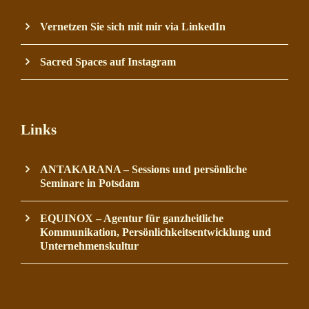
Vernetzen Sie sich mit mir via LinkedIn
Sacred Spaces auf Instagram
Links
ANTAKARANA – Sessions und persönliche
Seminare in Potsdam
EQUINOX – Agentur für ganzheitliche
Kommunikation, Persönlichkeitsentwicklung und
Unternehmenskultur