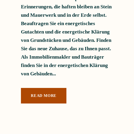
Erinnerungen, die haften bleiben an Stein
und Mauerwerk und in der Erde selbst.
Beauftragen Sie ein energetisches
Gutachten und die energetische Klärung
von Grundstücken und Gebäuden. Finden
Sie das neue Zuhause, das zu Ihnen passt.
Als Immobilienmakler und Bauträger
finden Sie in der energetischen Klärung
von Gebäuden...
READ MORE