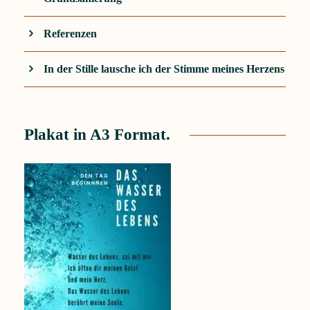
Referenzen
In der Stille lausche ich der Stimme meines Herzens
Plakat in A3 Format.