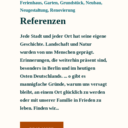
Ferienhaus
,
Garten
,
Grundstück
,
Neubau
,
Neugestaltung
,
Renovierung
Referenzen
Jede Stadt und jeder Ort hat seine eigene
Geschichte. Landschaft und Natur
wurden von uns Menschen geprägt.
Erinnerungen, die weiterhin präsent sind,
besonders in Berlin und im heutigen
Osten Deutschlands. ... o gibt es
mannigfache Gründe, warum uns versagt
bleibt, an einem Ort glücklich zu werden
oder mit unserer Familie in Frieden zu
leben. Finden wir...