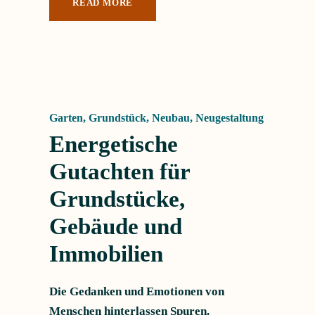
READ MORE
Garten
,
Grundstück
,
Neubau
,
Neugestaltung
Energetische
Gutachten für
Grundstücke,
Gebäude und
Immobilien
Die Gedanken und Emotionen von
Menschen hinterlassen Spuren.