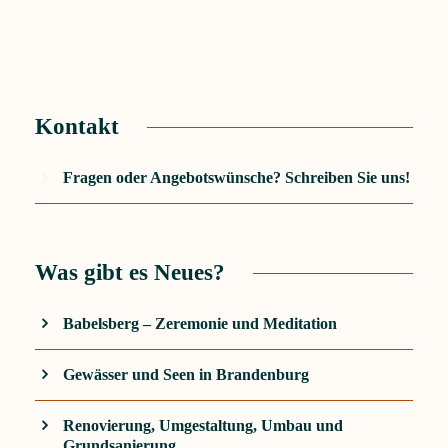
Kontakt
Fragen oder Angebotswünsche? Schreiben Sie uns!
Was gibt es Neues?
Babelsberg – Zeremonie und Meditation
Gewässer und Seen in Brandenburg
Renovierung, Umgestaltung, Umbau und
Grundsanierung