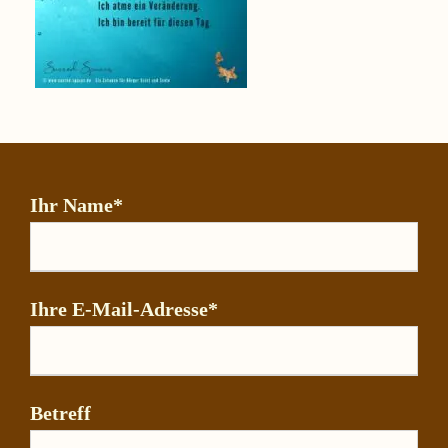
Ihr Name*
Ihre E-Mail-Adresse*
Betreff